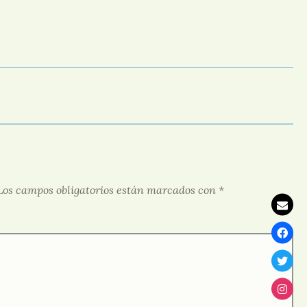
Los campos obligatorios están marcados con
*