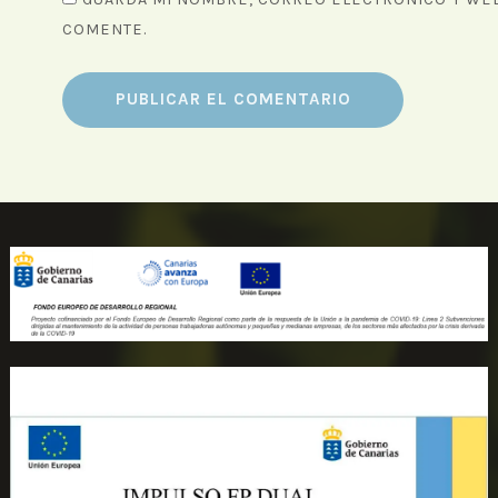
COMENTE.