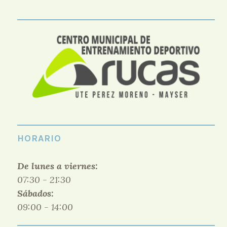
HORARIO
De lunes a viernes:
07:30 - 21:30
Sábados:
09:00 - 14:00