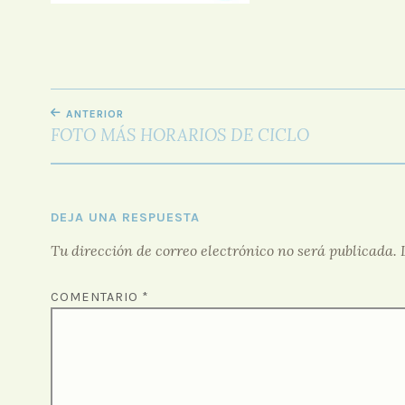
NAVEGACIÓN
ANTERIOR
DE
FOTO MÁS HORARIOS DE CICLO
ENTRADAS
DEJA UNA RESPUESTA
Tu dirección de correo electrónico no será publicada.
COMENTARIO
*