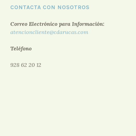
CONTACTA CON NOSOTROS
Correo Electrónico para Información:
atencioncliente@cdarucas.com
Teléfono
928 62 20 12