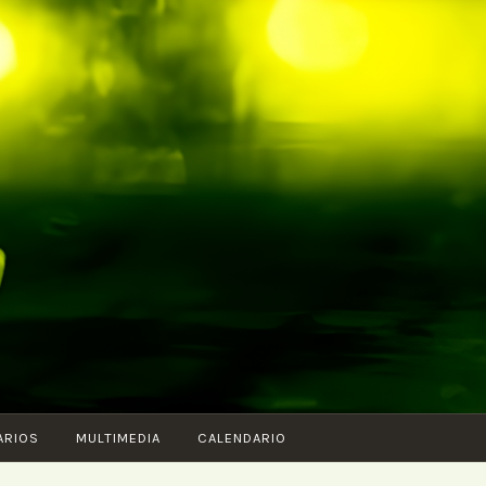
ARIOS
MULTIMEDIA
CALENDARIO