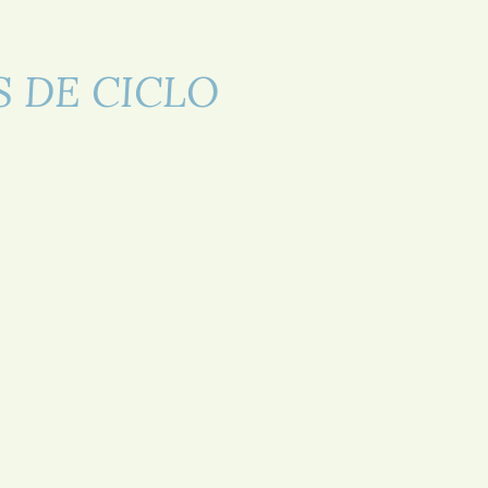
 DE CICLO