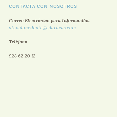
CONTACTA CON NOSOTROS
Correo Electrónico para Información:
atencioncliente@cdarucas.com
Teléfono
928 62 20 12