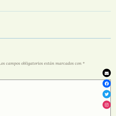
Los campos obligatorios están marcados con
*