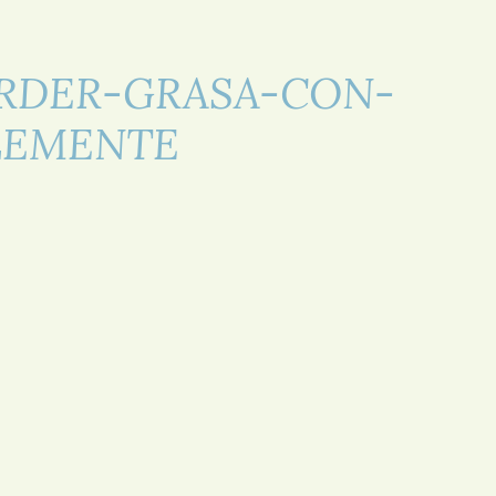
RDER-GRASA-CON-
LEMENTE