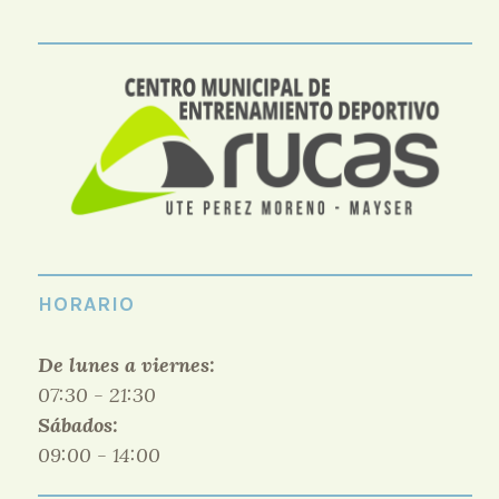
HORARIO
De lunes a viernes:
07:30 - 21:30
Sábados:
09:00 - 14:00