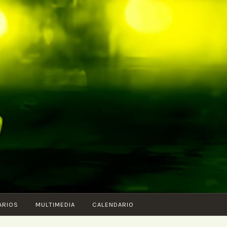
ARIOS
MULTIMEDIA
CALENDARIO