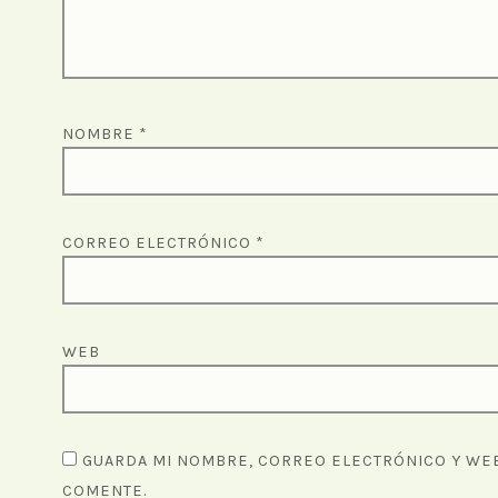
NOMBRE
*
CORREO ELECTRÓNICO
*
WEB
GUARDA MI NOMBRE, CORREO ELECTRÓNICO Y WEB
COMENTE.