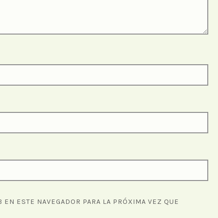
 EN ESTE NAVEGADOR PARA LA PRÓXIMA VEZ QUE