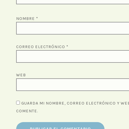
NOMBRE
*
CORREO ELECTRÓNICO
*
WEB
GUARDA MI NOMBRE, CORREO ELECTRÓNICO Y WEB
COMENTE.