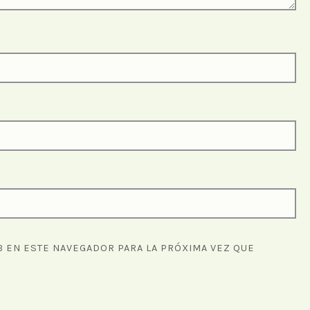
 EN ESTE NAVEGADOR PARA LA PRÓXIMA VEZ QUE