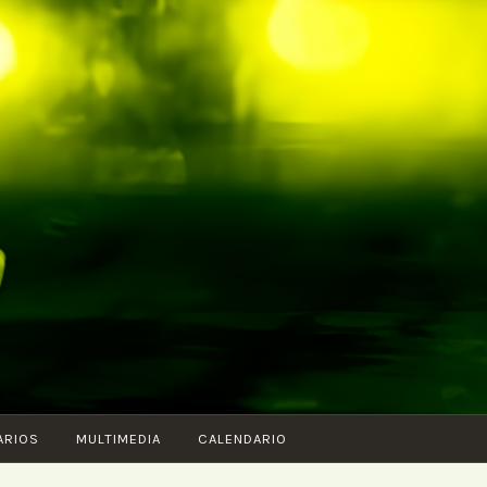
ARIOS
MULTIMEDIA
CALENDARIO