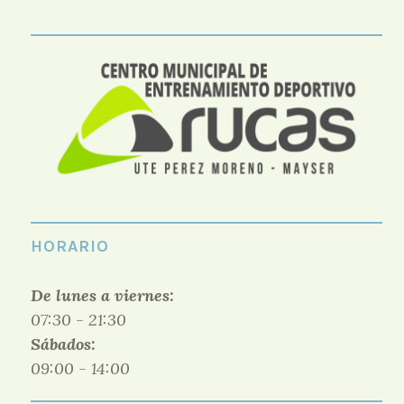
HORARIO
De lunes a viernes:
07:30 - 21:30
Sábados:
09:00 - 14:00