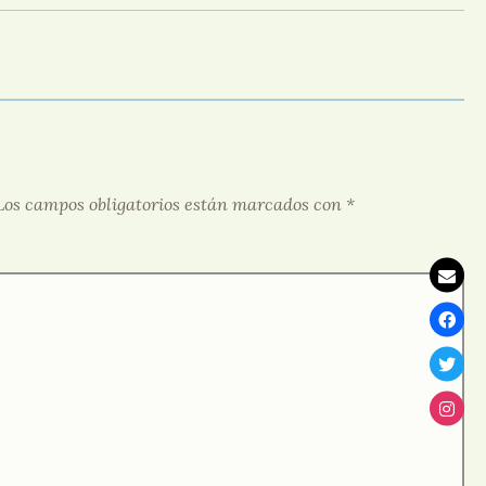
Los campos obligatorios están marcados con
*