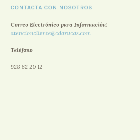
CONTACTA CON NOSOTROS
Correo Electrónico para Información:
atencioncliente@cdarucas.com
Teléfono
928 62 20 12