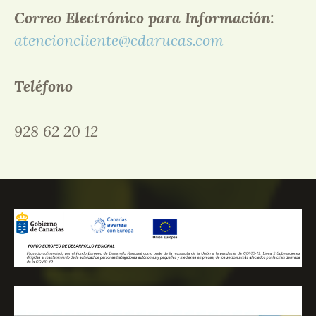
Correo Electrónico para Información:
atencioncliente@cdarucas.com
Teléfono
928 62 20 12