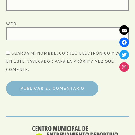
WEB
GUARDA MI NOMBRE, CORREO ELECTRÓNICO Y WEB
EN ESTE NAVEGADOR PARA LA PRÓXIMA VEZ QUE
COMENTE.