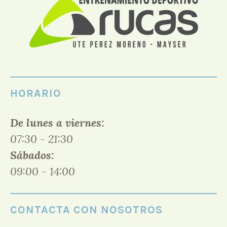
HORARIO
De lunes a viernes:
07:30 - 21:30
Sábados:
09:00 - 14:00
CONTACTA CON NOSOTROS