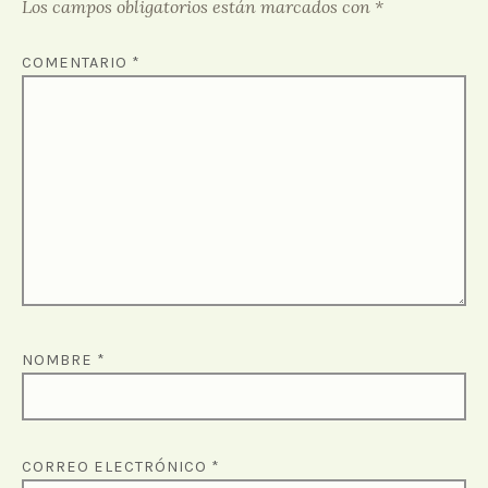
Los campos obligatorios están marcados con
*
COMENTARIO
*
NOMBRE
*
CORREO ELECTRÓNICO
*